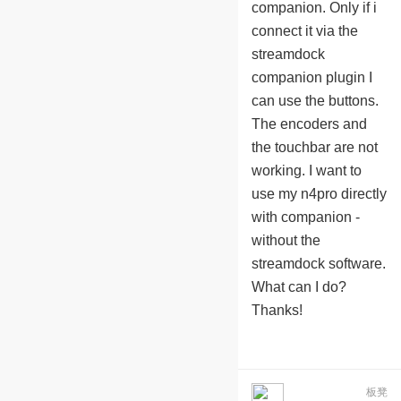
companion. Only if i
connect it via the
streamdock
companion plugin I
can use the buttons.
The encoders and
the touchbar are not
working. I want to
use my n4pro directly
with companion -
without the
streamdock software.
What can I do?
Thanks!
板凳