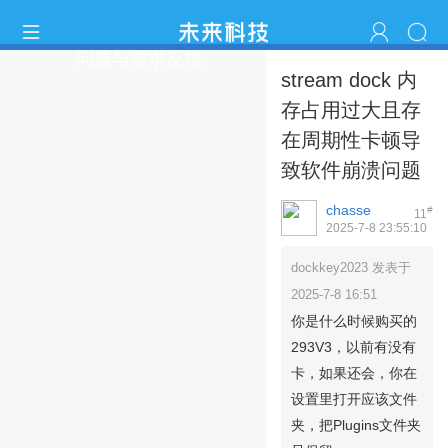
问题与需求反馈
stream dock 内
存占用过大且存
在周期性卡顿导
致软件崩溃问题
chasse
#
11
2025-7-8 23:55:10
dockkey2023 发表于
2025-7-8 16:51
你是什么时候购买的
293V3，以前有没有
卡，如果还会，你在
设置里打开应该文件
夹，把Plugins文件夹