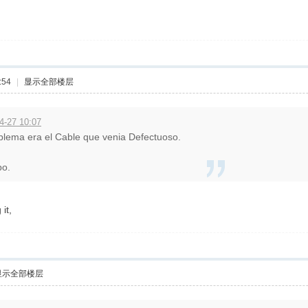
:54
|
显示全部楼层
-27 10:07
oblema era el Cable que venia Defectuoso.
po.
it,
显示全部楼层