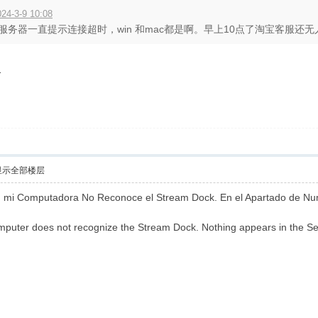
4-3-9 10:08
务器一直提示连接超时，win 和mac都是啊。早上10点了淘宝客服还无人
个
显示全部楼层
 mi Computadora No Reconoce el Stream Dock. En el Apartado de Num
uter does not recognize the Stream Dock. Nothing appears in the Se