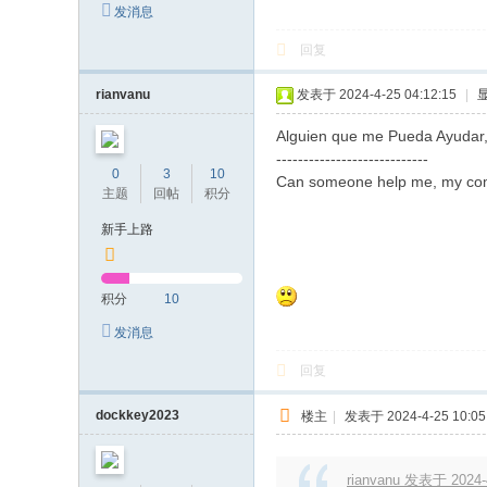
发消息
回复
rianvanu
发表于 2024-4-25 04:12:15
|
Alguien que me Pueda Ayudar,
----------------------------
0
3
10
Can someone help me, my comp
主题
回帖
积分
新手上路
积分
10
发消息
回复
dockkey2023
楼主
|
发表于 2024-4-25 10:05
rianvanu 发表于 2024-4