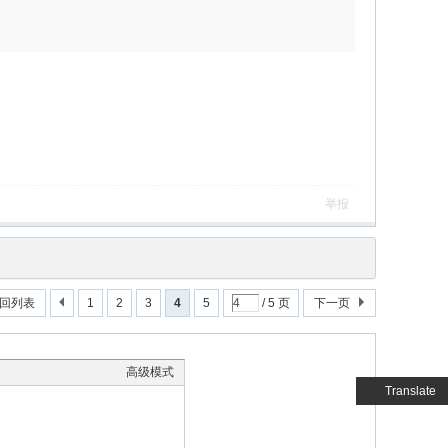
举报
回列表
1
2
3
4
5
/ 5 页
下一页
高级模式
Translate